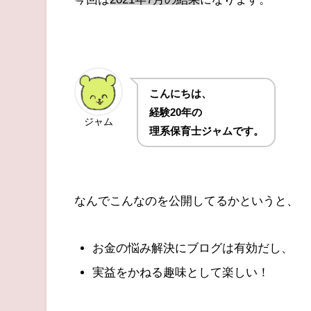
こんにちは、
経験20年の
ジャム
理系保育士ジャムです。
なんでこんなのを公開してるかというと、
お金の悩み解決にブログは有効だし、
実益をかねる趣味として楽しい！