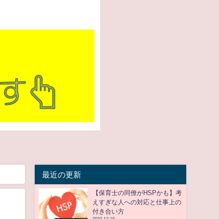
最近の更新
【保育士の同僚がHSPかも】考
えすぎな人への対応と仕事上の
付き合い方