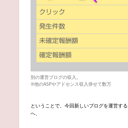
別の運営ブログの収入。
※他のASPやアドセンス収入併せて数万
ということで、今回新しいブログを運営する
へ、