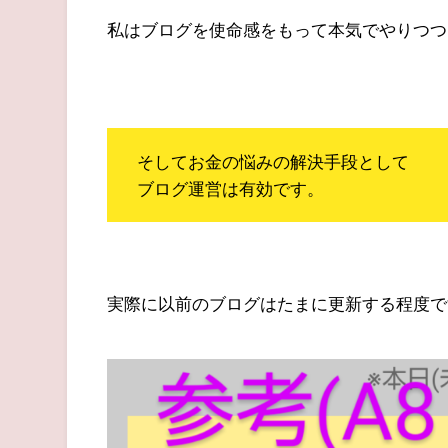
私はブログを使命感をもって本気でやりつつ
そしてお金の悩みの解決手段として
ブログ運営は有効です。
実際に以前のブログはたまに更新する程度で