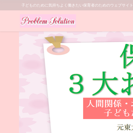
子どものために気持ちよく働きたい保育者のためのウェブサイ