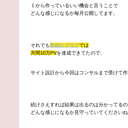
１から作っているいい機会と言うことで
どんな感じになるか毎月公開してます。
それでも
前回のブログ
では
月間10万PV
を達成できてたので、
サイト設計から今回はコンサルまで受けて作
続けさえすれば結果は出るのは分かってるの
どんな感じになるか見守っていてくださいね