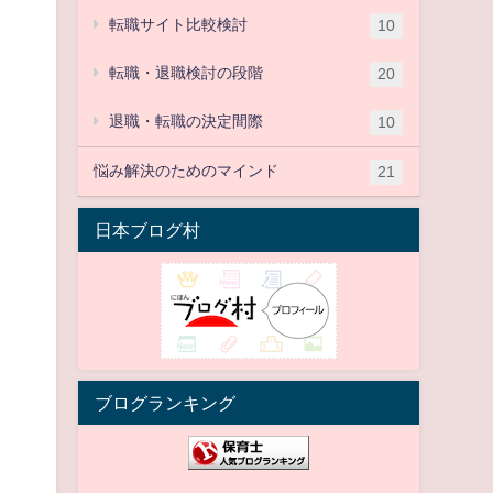
転職サイト比較検討
10
転職・退職検討の段階
20
退職・転職の決定間際
10
悩み解決のためのマインド
21
日本ブログ村
ブログランキング