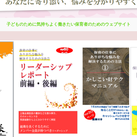
子どものために気持ちよく働きたい保育者のためのウェブサイト