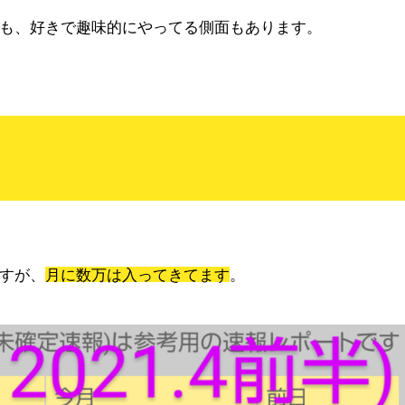
も、好きで趣味的にやってる側面もあります。
すが、
月に数万は入ってきてます
。