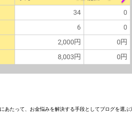
にあたって、お金悩みを解決する手段としてブログを選ぶ