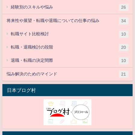
経験別のスキルや悩み
26
将来性や展望・転職や退職についての仕事の悩み
34
転職サイト比較検討
10
転職・退職検討の段階
20
退職・転職の決定間際
10
悩み解決のためのマインド
21
日本ブログ村