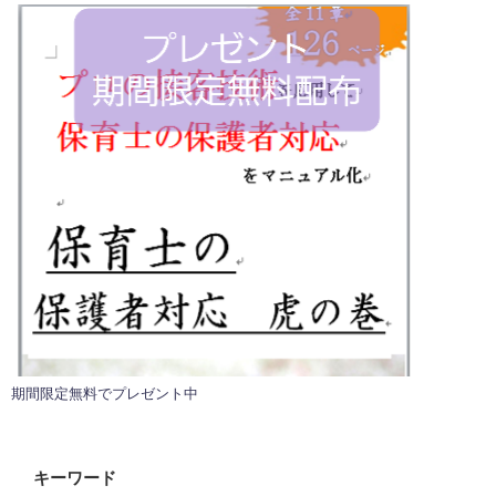
期間限定無料でプレゼント中
キーワード