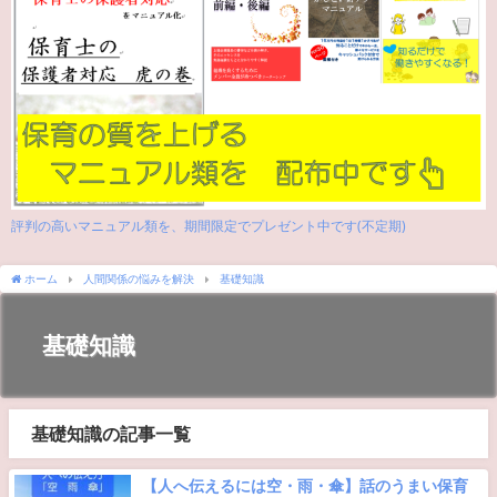
評判の高いマニュアル類を、期間限定でプレゼント中です(不定期)
ホーム
人間関係の悩みを解決
基礎知識
基礎知識
基礎知識の記事一覧
【人へ伝えるには空・雨・傘】話のうまい保育