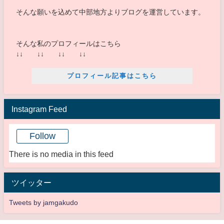
そんな願いを込めて中部地方よりブログを運営しています。
そんな私のプロフィールはこちら
↓↓ ↓↓ ↓↓ ↓↓
プロフィール記事はこちら
Instagram Feed
Follow
There is no media in this feed
ツイッター
Tweets by jamgakudo