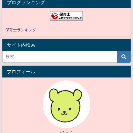
ブログランキング
保育士ランキング
サイト内検索
プロフィール
ジャム