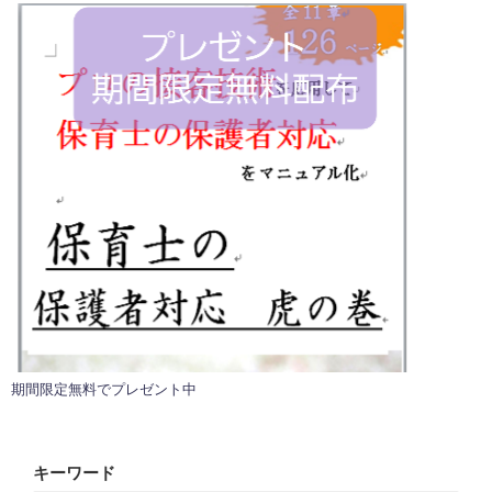
期間限定無料でプレゼント中
キーワード