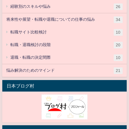
経験別のスキルや悩み
26
将来性や展望・転職や退職についての仕事の悩み
34
転職サイト比較検討
10
転職・退職検討の段階
20
退職・転職の決定間際
10
悩み解決のためのマインド
21
日本ブログ村