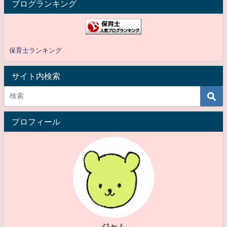
ブログランキング
保育士ランキング
サイト内検索
プロフィール
ジャム