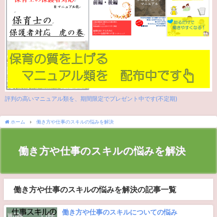
評判の高いマニュアル類を、期間限定でプレゼント中です(不定期)
ホーム
働き方や仕事のスキルの悩みを解決
働き方や仕事のスキルの悩みを解決
働き方や仕事のスキルの悩みを解決の記事一覧
働き方や仕事のスキルについての悩み