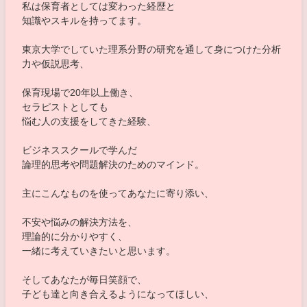
私は保育者としては変わった経歴と
知識やスキルを持ってます。
東京大学でしていた理系分野の研究を通して身につけた分析
力や仮説思考、
保育現場で20年以上働き、
セラピストとしても
悩む人の支援をしてきた経験、
ビジネススクールで学んだ
論理的思考や問題解決のためのマインド。
主にこんなものを使ってあなたに寄り添い、
不安や悩みの解決方法を、
理論的に分かりやすく、
一緒に考えていきたいと思います。
そしてあなたが毎日笑顔で、
子ども達と向き合えるようになってほしい、