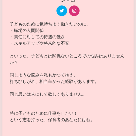
子どものために気持ちよく働きたいのに、
・職場の人間関係
・責任に対しての待遇の低さ
・スキルアップや将来的な不安
といった、子どもとは関係ないところでの悩みはありません
か？
同じような悩みを私もかつて抱え、
打ちひしがれ、相当辛かった経験があります。
同じ思いは人にして欲しくありません。
特に子どものために仕事をしたい！
という志を持った、保育者のあなたにはね。