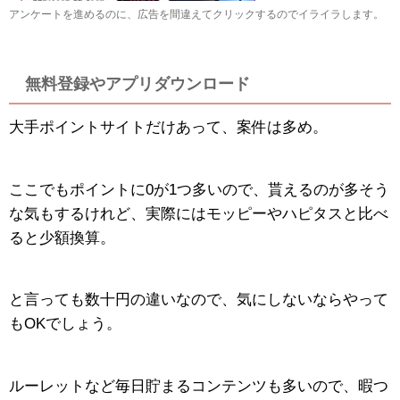
アンケートを進めるのに、広告を間違えてクリックするのでイライラします。
無料登録やアプリダウンロード
大手ポイントサイトだけあって、案件は多め。
ここでもポイントに0が1つ多いので、貰えるのが多そう
な気もするけれど、実際にはモッピーやハピタスと比べ
ると少額換算。
と言っても数十円の違いなので、気にしないならやって
もOKでしょう。
ルーレットなど毎日貯まるコンテンツも多いので、暇つ