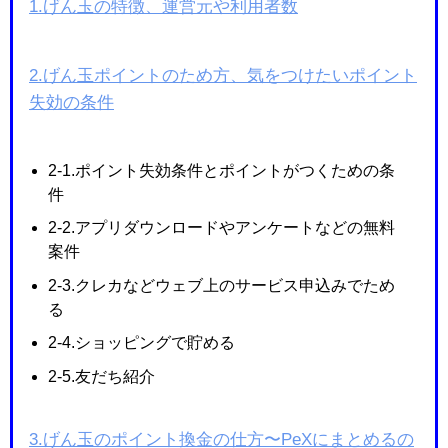
1.げん玉の特徴、運営元や利用者数
2.げん玉ポイントのため方、気をつけたいポイント
失効の条件
2-1.ポイント失効条件とポイントがつくための条
件
2-2.アプリダウンロードやアンケートなどの無料
案件
2-3.クレカなどウェブ上のサービス申込みでため
る
2-4.ショッピングで貯める
2-5.友だち紹介
3.げん玉のポイント換金の仕方〜PeXにまとめるの