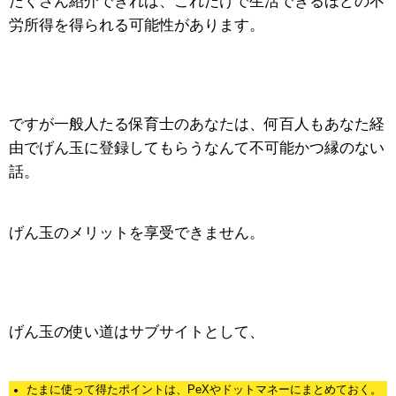
たくさん紹介できれば、これだけで生活できるほどの不
労所得を得られる可能性があります。
ですが一般人たる保育士のあなたは、何百人もあなた経
由でげん玉に登録してもらうなんて不可能かつ縁のない
話。
げん玉のメリットを享受できません。
げん玉の使い道はサブサイトとして、
たまに使って得たポイントは、PeXやドットマネーにまとめておく。