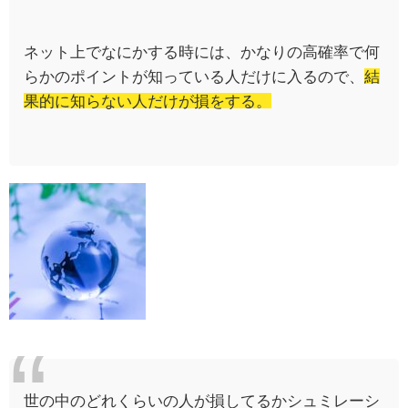
ネット上でなにかする時には、かなりの高確率で何
らかのポイントが知っている人だけに入るので、
結
果的に知らない人だけが損をする。
世の中のどれくらいの人が損してるかシュミレーシ