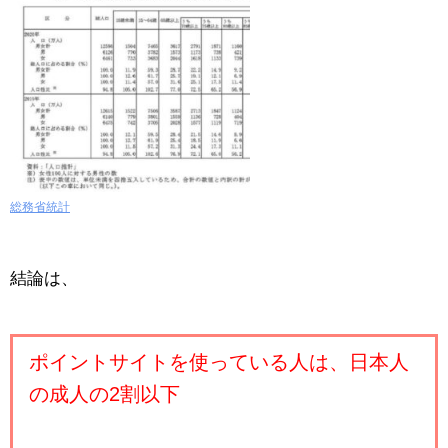
総務省統計
結論は、
ポイントサイトを使っている人は、日本人
の成人の2割以下