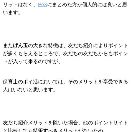
リットはなく、
PeX
にまとめた方が個人的には良いと思
います。
また
げん玉
の大きな特徴は、友だち紹介によりポイント
が多くもらえるところで、友だちの友だちからもポイン
トが入って来るのですが、
保育士のポイ活においては、そのメリットを享受できる
人はいないと思います。
友だち紹介メリットを除いた場合、他のポイントサイト
と比較しても特筆すべきメリットがないため、