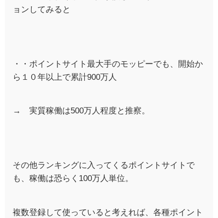
ョンしてみると
・・ポイントサイト最大手のモッピーでも、開始か
ら１０年以上で累計900万人
→ 実質稼働は500万人程度と推察。
その他ランキングに入ってくるポイントサイトで
も、稼働は恐らく100万人単位。
複数登録して使っていると考えれば、各種ポイント