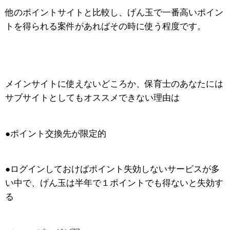
他のポイントサイトと比較し、げん玉で一番高いポイン
トを得られる案件があればその時に使う程度です。
メインサイトに使えないどころか、保育士のあなたには
サブサイトとしてもオススメできない理由は
●ポイント交換先が限定的
●ログインしておけばポイント失効しないサービスが多
い中で、げん玉は半年で１ポイントでも得ないと失効す
る