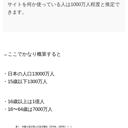
サイトを何か使っている人は1000万人程度と推定で
きます。
→ここでかなり概算すると
・日本の人口13000万人
・15歳以下1300万人
・16歳以上は1億人
・16〜64歳は7000万人