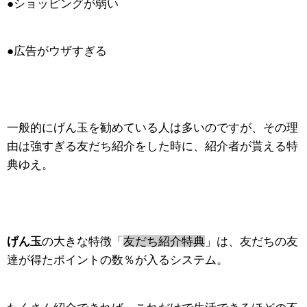
●ショッピングが弱い
●広告がウザすぎる
一般的にげん玉を勧めている人は多いのですが、その理
由は強すぎる友だち紹介をした時に、紹介者が貰える特
典ゆえ。
げん玉
の大きな特徴「
友だち紹介特典
」は、友だちの友
達が得たポイントの数％が入るシステム。