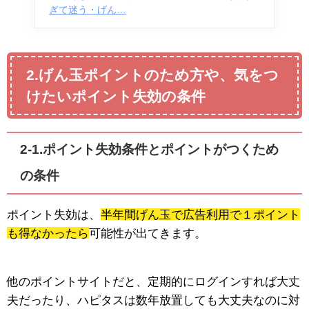
ぎて迷う・げん…
2.げん玉ポイントのため方や、気をつ
けたいポイント失効の条件
2-1.ポイント失効条件とポイントがつくため
の条件
ポイント失効は、
半年間げん玉で広告利用で１ポイント
も得なかったら
可能性が出てきます。
他のポイントサイトだと、定期的にログインすれば大丈
夫だったり、ハピタスは数年放置しても大丈夫なのに対