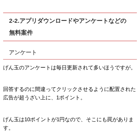
2-2.アプリダウンロードやアンケートなどの
無料案件
アンケート
げん玉のアンケートは毎日更新されて多いほうですが。
回答するのに間違ってクリックさせるように配置された
広告が超うざい上に、1ポイント。
げん玉は10ポイントが1円なので、そこにも罠がありま
す。