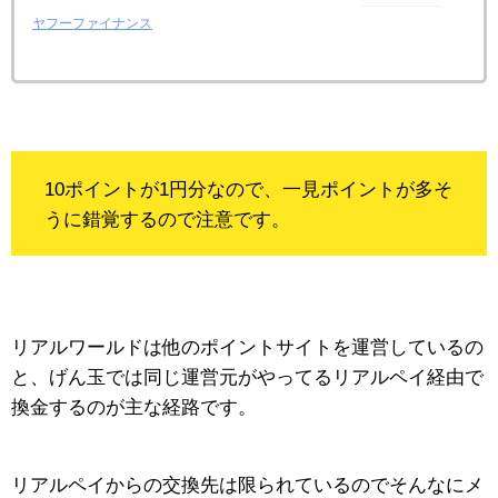
ヤフーファイナンス
10ポイントが1円分なので、一見ポイントが多そ
うに錯覚するので注意です。
リアルワールドは他のポイントサイトを運営しているの
と、げん玉では同じ運営元がやってるリアルペイ経由で
換金するのが主な経路です。
リアルペイからの交換先は限られているのでそんなにメ