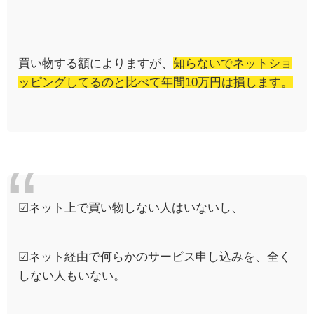
買い物する額によりますが、
知らないでネットショ
ッピングしてるのと比べて年間10万円は損します。
☑ネット上で買い物しない人はいないし、
☑ネット経由で何らかのサービス申し込みを、全く
しない人もいない。