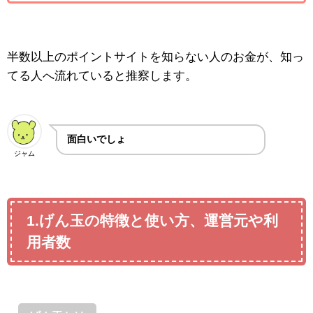
半数以上のポイントサイトを知らない人のお金が、知っ
てる人へ流れていると推察します。
面白いでしょ
ジャム
1.げん玉の特徴と使い方、運営元や利
用者数