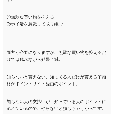
①無駄な買い物を抑える
②ポイ活を意識して取り組む
両方が必要になりますが、無駄な買い物を控えるだ
けでは残念ながら効果半減。
知らないと貰えない、知ってる人だけが貰える筆頭
格がポイントサイト経由のポイント。
知らない人の支払いが、知っている人のポイントに
流れているので、やらないと損しちゃうからです。