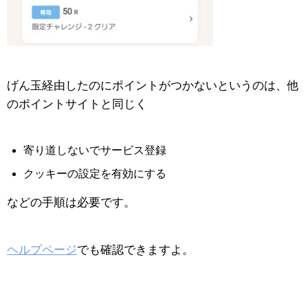
げん玉経由したのにポイントがつかないというのは、他
のポイントサイトと同じく
寄り道しないでサービス登録
クッキーの設定を有効にする
などの手順は必要です。
ヘルプページ
でも確認できますよ。