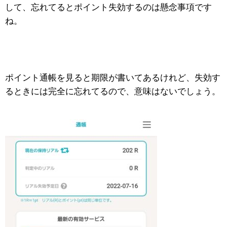
して、忘れてるとポイント失効するのは懸念事項です
ね。
ポイント通帳を見ると期限が書いてあるけれど、失効す
るときには完全に忘れてるので、意味はないでしょう。