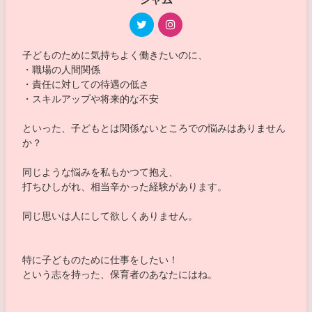
子どものために気持ちよく働きたいのに、
・職場の人間関係
・責任に対しての待遇の低さ
・スキルアップや将来的な不安
といった、子どもとは関係ないところでの悩みはありません
か？
同じような悩みを私もかつて抱え、
打ちひしがれ、相当辛かった経験があります。
同じ思いは人にして欲しくありません。
特に子どものために仕事をしたい！
という志を持った、保育者のあなたにはね。