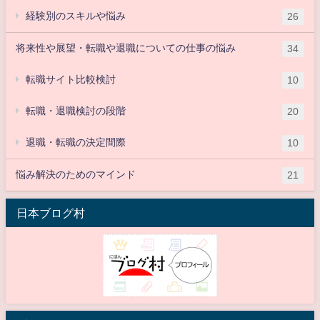
経験別のスキルや悩み
26
将来性や展望・転職や退職についての仕事の悩み
34
転職サイト比較検討
10
転職・退職検討の段階
20
退職・転職の決定間際
10
悩み解決のためのマインド
21
日本ブログ村