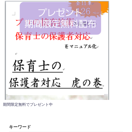
期間限定無料でプレゼント中
キーワード