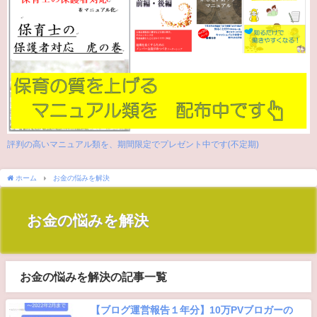
評判の高いマニュアル類を、期間限定でプレゼント中です(不定期)
ホーム
お金の悩みを解決
お金の悩みを解決
お金の悩みを解決の記事一覧
【ブログ運営報告１年分】10万PVブロガーの