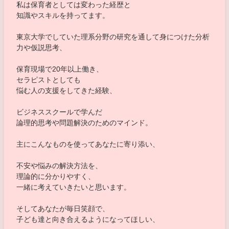
私は保育者としては変わった経歴と
知識やスキルを持ってます。
東京大学でしていた理系分野の研究を通して身につけた分析
力や仮説思考、
保育現場で20年以上働き、
セラピストとしても
悩む人の支援をしてきた経験、
ビジネススクールで学んだ
論理的思考や問題解決のためのマインド。
主にこんなものを使ってあなたに寄り添い、
不安や悩みの解決方法を、
理論的に分かりやすく、
一緒に考えていきたいと思います。
そしてあなたが毎日笑顔で、
子ども達と向き合えるようになってほしい、