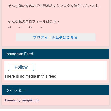
そんな願いを込めて中部地方よりブログを運営しています。
そんな私のプロフィールはこちら
↓↓ ↓↓ ↓↓ ↓↓
プロフィール記事はこちら
Instagram Feed
Follow
There is no media in this feed
ツイッター
Tweets by jamgakudo