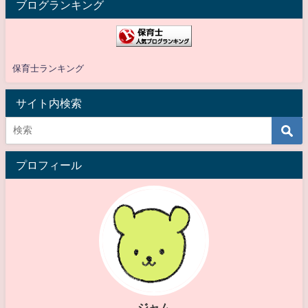
ブログランキング
保育士ランキング
サイト内検索
プロフィール
ジャム